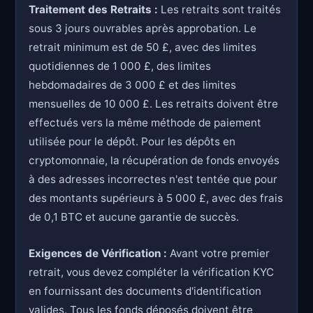
Traitement des Retraits :
Les retraits sont traités
sous 3 jours ouvrables après approbation. Le
retrait minimum est de 50 £, avec des limites
quotidiennes de 1 000 £, des limites
hebdomadaires de 3 000 £ et des limites
mensuelles de 10 000 £. Les retraits doivent être
effectués vers la même méthode de paiement
utilisée pour le dépôt. Pour les dépôts en
cryptomonnaie, la récupération de fonds envoyés
à des adresses incorrectes n'est tentée que pour
des montants supérieurs à 5 000 £, avec des frais
de 0,1 BTC et aucune garantie de succès.
Exigences de Vérification :
Avant votre premier
retrait, vous devez compléter la vérification KYC
en fournissant des documents d'identification
valides. Tous les fonds déposés doivent être