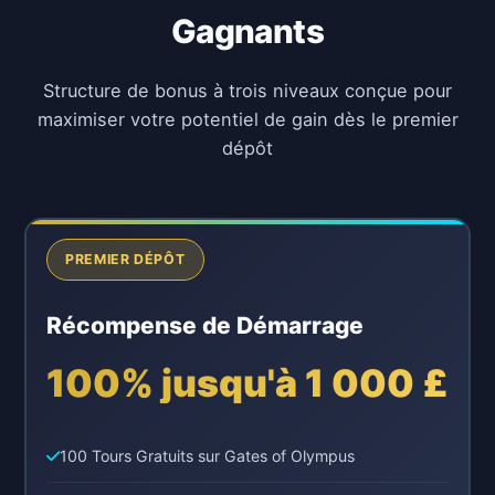
Gagnants
Structure de bonus à trois niveaux conçue pour
maximiser votre potentiel de gain dès le premier
dépôt
PREMIER DÉPÔT
Récompense de Démarrage
100% jusqu'à 1 000 £
100 Tours Gratuits sur Gates of Olympus