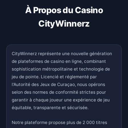
À Propos du Casino
CityWinnerz
CityWinnerz représente une nouvelle génération
de plateformes de casino en ligne, combinant
sophistication métropolitaine et technologie de
jeu de pointe. Licencié et réglementé par
l'Autorité des Jeux de Curaçao, nous opérons
selon des normes de conformité strictes pour
garantir à chaque joueur une expérience de jeu
équitable, transparente et sécurisée.
Notre plateforme propose plus de 2 000 titres