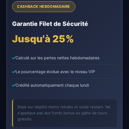
CASHBACK HEBDOMADAIRE
Garantie Filet de Sécurité
Jusqu'à 25%
Calculé sur les pertes nettes hebdomadaires
Le pourcentage évolue avec le niveau VIP
Crédité automatiquement chaque lundi
Basé sur dépôts moins retraits et solde restant. Ne
s'applique pas aux fonds bonus ou gains de tours
gratuits.