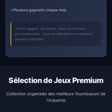
Plusieurs gagnants chaque mois
Tickets gagnés via dépôts, mises et activités
promotionnelles. Tous les utilisateurs enregistrés
peuvent participer.
Sélection de Jeux Premium
Collection organisée des meilleurs fournisseurs de
l'industrie