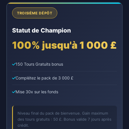
TROISIÈME DÉPÔT
Statut de Champion
100% jusqu'à 1 000 £
150 Tours Gratuits bonus
Complétez le pack de 3 000 £
Mise 30x sur les fonds
Niveau final du pack de bienvenue. Gain maximum
des tours gratuits : 50 £. Bonus valide 7 jours après
crédit.