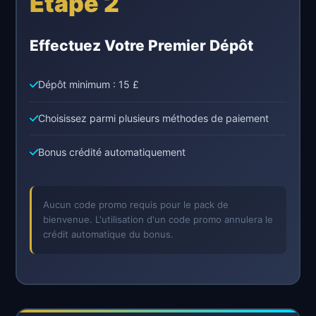
Étape 2
Effectuez Votre Premier Dépôt
Dépôt minimum : 15 £
Choisissez parmi plusieurs méthodes de paiement
Bonus crédité automatiquement
Aucun code promo requis pour le pack de
bienvenue. L'utilisation d'un code promo annulera le
crédit automatique du bonus.