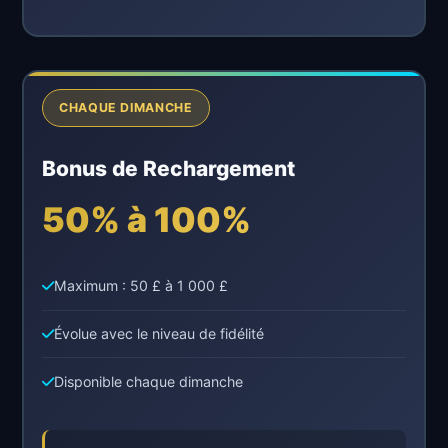
CHAQUE DIMANCHE
Bonus de Rechargement
50% à 100%
Maximum : 50 £ à 1 000 £
Évolue avec le niveau de fidélité
Disponible chaque dimanche