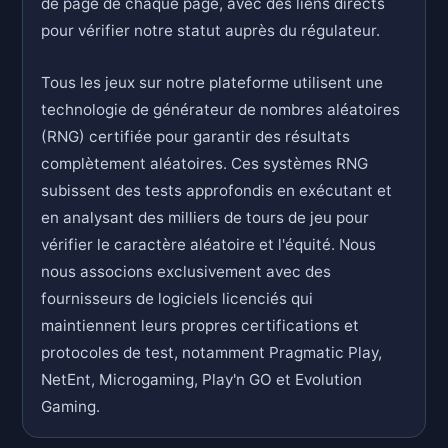
de page de chaque page, avec des liens directs
pour vérifier notre statut auprès du régulateur.
Tous les jeux sur notre plateforme utilisent une
technologie de générateur de nombres aléatoires
(RNG) certifiée pour garantir des résultats
complètement aléatoires. Ces systèmes RNG
subissent des tests approfondis en exécutant et
en analysant des milliers de tours de jeu pour
vérifier le caractère aléatoire et l'équité. Nous
nous associons exclusivement avec des
fournisseurs de logiciels licenciés qui
maintiennent leurs propres certifications et
protocoles de test, notamment Pragmatic Play,
NetEnt, Microgaming, Play'n GO et Evolution
Gaming.